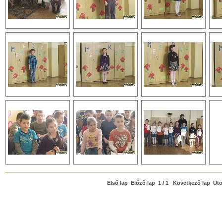
Első lap Előző lap 1 / 1 Következő lap Uto